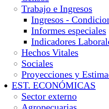
Trabajo e Ingresos
Ingresos - Condicion
Informes especiales
Indicadores Laboral
Hechos Vitales
Sociales
Proyecciones y Estima
EST. ECONÓMICAS
Sector externo
Agropecuarias