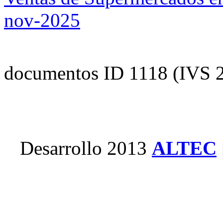
nov-2025
documentos ID 1118 (IVS 
Desarrollo 2013
ALTEC