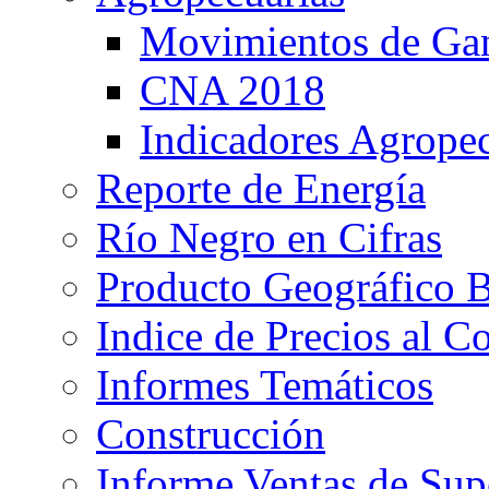
Movimientos de Ga
CNA 2018
Indicadores Agropec
Reporte de Energía
Río Negro en Cifras
Producto Geográfico 
Indice de Precios al 
Informes Temáticos
Construcción
Informe Ventas de Su