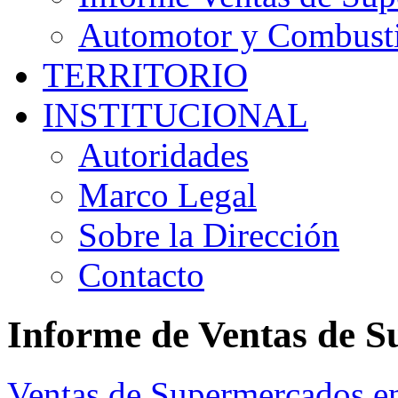
Automotor y Combusti
TERRITORIO
INSTITUCIONAL
Autoridades
Marco Legal
Sobre la Dirección
Contacto
Informe de Ventas de 
Ventas de Supermercados en 