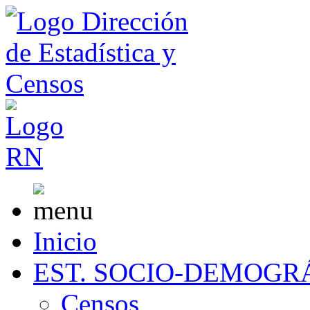
Inicio
EST. SOCIO-DEMOGR
Censos